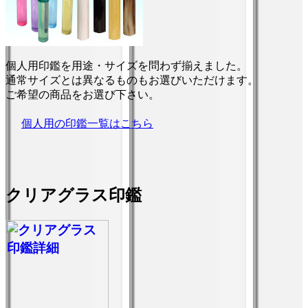
個人用印鑑を用途・サイズを問わず揃えました。
通常サイズとは異なるものもお選びいただけます。
ご希望の商品をお選び下さい。
個人用の印鑑一覧はこちら
クリアグラス印鑑