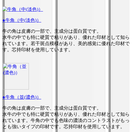
●牛角（中(淡色)）
牛の角は皮膚の一部で、主成分は蛋白質です。
水牛の中でも特に硬質で粘りがあり、優れた印材として知ら
れています。若干斑点模様があり、美的感覚に優れた印材で
す。芯持印材を使用しています。
●牛角（並(濃色)）
牛の角は皮膚の一部で、主成分は蛋白質です。
水牛の中でも特に硬質で粘りがあり、優れた印材として知ら
れています。牛角の中でも色味の濃淡のコントラストがもっ
とも強いタイプの印材です。芯持印材を使用しています。