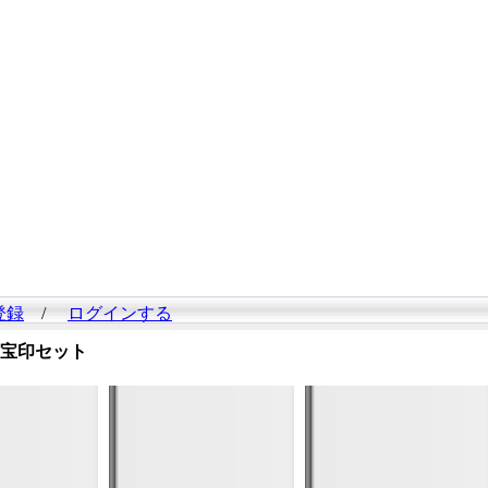
登録
/
ログインする
宝印セット