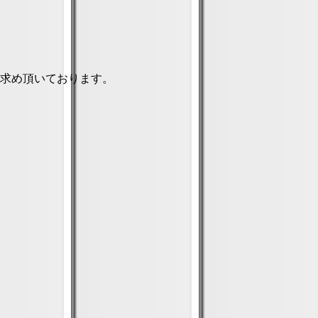
い求め頂いております。