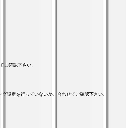
）
てご確認下さい。
ング設定を行っていないか、合わせてご確認下さい。