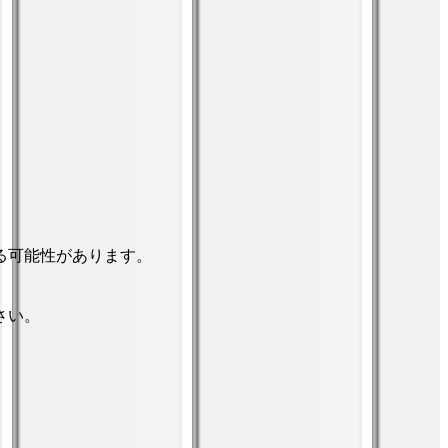
る可能性があります。
さい。