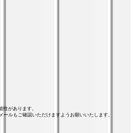
能性があります。
メールもご確認いただけますようお願いいたします。