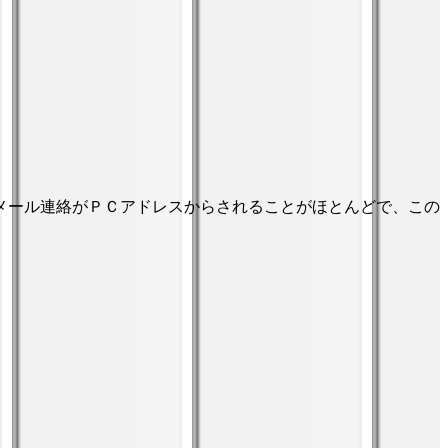
メール連絡がＰＣアドレスからされることがほとんどで、この