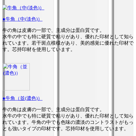
●牛角（中(淡色)）
牛の角は皮膚の一部で、主成分は蛋白質です。
水牛の中でも特に硬質で粘りがあり、優れた印材として知ら
れています。若干斑点模様があり、美的感覚に優れた印材で
す。芯持印材を使用しています。
●牛角（並(濃色)）
牛の角は皮膚の一部で、主成分は蛋白質です。
水牛の中でも特に硬質で粘りがあり、優れた印材として知ら
れています。牛角の中でも色味の濃淡のコントラストがもっ
とも強いタイプの印材です。芯持印材を使用しています。