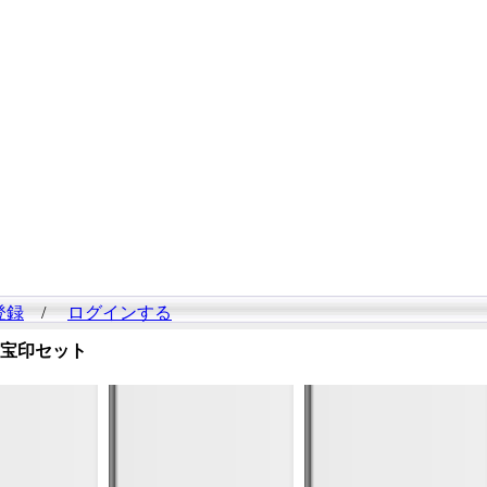
登録
/
ログインする
宝印セット