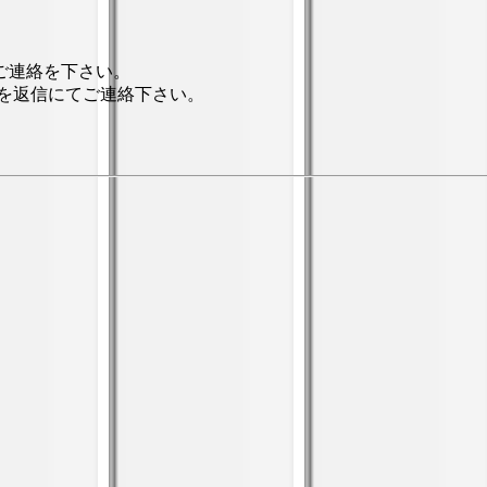
ご連絡を下さい。
を返信にてご連絡下さい。