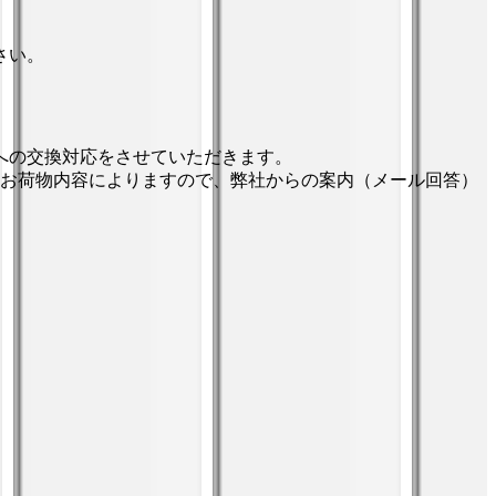
さい。
への交換対応をさせていただきます。
はお荷物内容によりますので、弊社からの案内（メール回答）