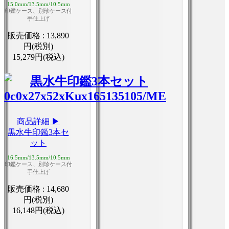
15.0mm/13.5mm/10.5mm
印鑑ケース、別珍ケース付
手仕上げ
販売価格 :
13,890
円(税別)
15,279円(税込)
商品詳細 ▶
黒水牛印鑑3本セ
ット
16.5mm/13.5mm/10.5mm
印鑑ケース、別珍ケース付
手仕上げ
販売価格 :
14,680
円(税別)
16,148円(税込)