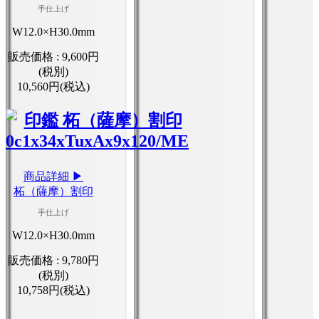
手仕上げ
W12.0×H30.0mm
販売価格 :
9,600円
(税別)
10,560円(税込)
商品詳細 ▶
柘（薩摩）割印
手仕上げ
W12.0×H30.0mm
販売価格 :
9,780円
(税別)
10,758円(税込)