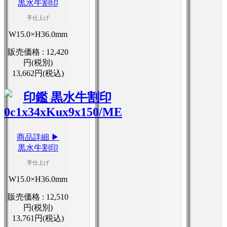
黒水牛割印
手仕上げ
W15.0×H36.0mm
販売価格 :
12,420
円(税別)
13,662円(税込)
商品詳細 ▶
黒水牛割印
手仕上げ
W15.0×H36.0mm
販売価格 :
12,510
円(税別)
13,761円(税込)