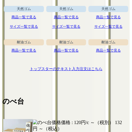
天然ゴム
天然ゴム
天然ゴム
商品一覧で見る
商品一覧で見る
商品一覧で見る
サイズ一覧で見る
サイズ一覧で見る
サイズ一覧で見る
耐油ゴム
耐油ゴム
耐油ゴム
商品一覧で見る
商品一覧で見る
商品一覧で見る
トップスターのテキスト入力注文はこちら
のべ台
価格 :
120円/c ～（税別）
132
円 ～（税込）