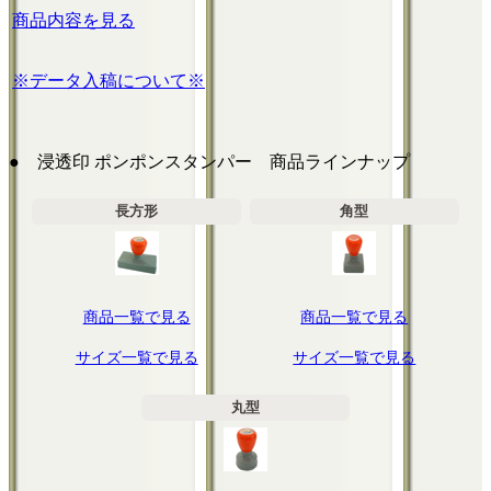
商品内容を見る
※データ入稿について※
● 浸透印 ポンポンスタンパー 商品ラインナップ
長方形
角型
商品一覧で見る
商品一覧で見る
サイズ一覧で見る
サイズ一覧で見る
丸型