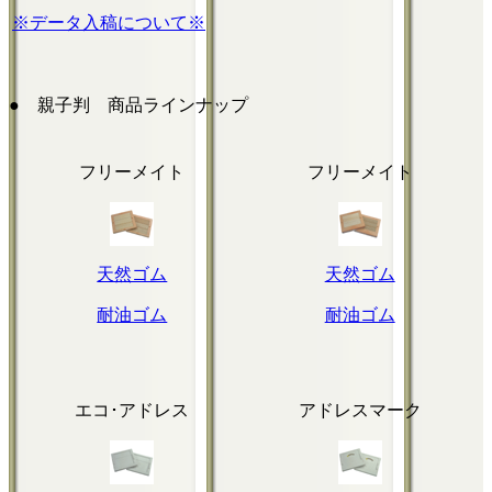
※データ入稿について※
● 親子判 商品ラインナップ
フリーメイト
フリーメイト
天然ゴム
天然ゴム
耐油ゴム
耐油ゴム
エコ･アドレス
アドレスマーク